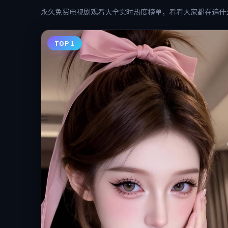
永久免费电视剧观看大全
实时热度榜单，看看大家都在追什
TOP 1