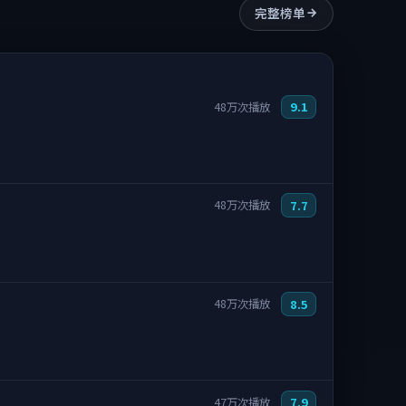
完整榜单
9.1
48万次播放
7.7
48万次播放
8.5
48万次播放
7.9
47万次播放