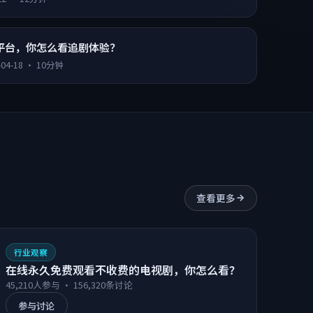
平台，你怎么看追剧体验？
-04-18
·
10分钟
查看更多
行业观察
在线永久免费观看不收费的电视剧，你怎么看？
45,210
人参与 ·
156,320
条讨论
参与讨论