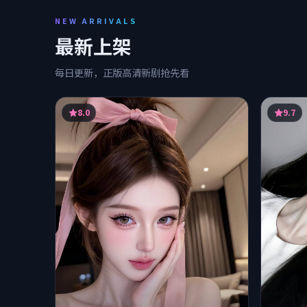
NEW ARRIVALS
最新上架
每日更新，正版高清新剧抢先看
8.0
9.7