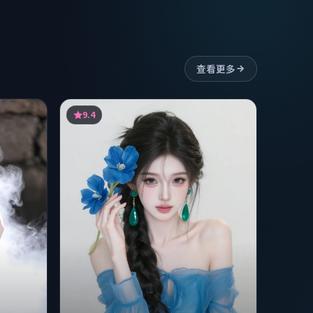
查看更多
9.4